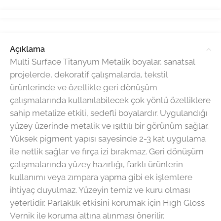
Açıklama
Multi Surface Titanyum Metalik boyalar, sanatsal
projelerde, dekoratif çalışmalarda, tekstil
ürünlerinde ve özellikle geri dönüşüm
çalışmalarında kullanılabilecek çok yönlü özelliklere
sahip metalize etkili, sedefli boyalardır. Uygulandığı
yüzey üzerinde metalik ve ışıltılı bir görünüm sağlar.
Yüksek pigment yapısı sayesinde 2-3 kat uygulama
ile netlik sağlar ve fırça izi bırakmaz. Geri dönüşüm
çalışmalarında yüzey hazırlığı, farklı ürünlerin
kullanımı veya zımpara yapma gibi ek işlemlere
ihtiyaç duyulmaz. Yüzeyin temiz ve kuru olması
yeterlidir. Parlaklık etkisini korumak için Hıgh Gloss
Vernik ile koruma altına alınması önerilir.