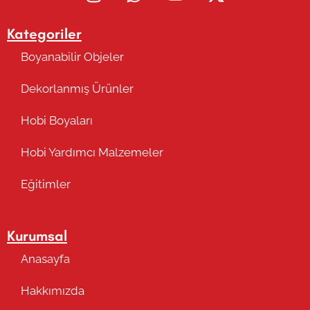
Kategoriler
Boyanabilir Objeler
Dekorlanmış Ürünler
Hobi Boyaları
Hobi Yardımcı Malzemeler
Eğitimler
Takip Edin
Kurumsal
Anasayfa
Hakkımızda