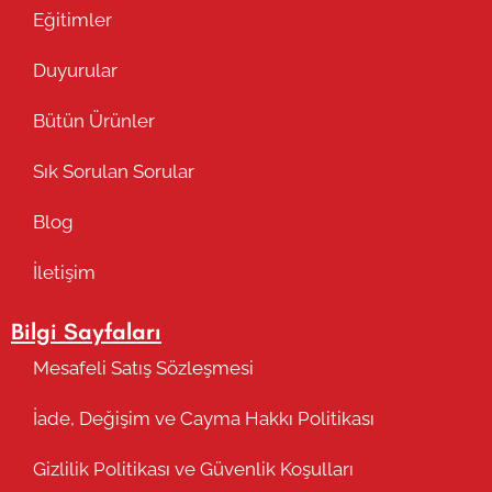
Eğitimler
Duyurular
Bütün Ürünler
Sık Sorulan Sorular
Blog
İletişim
Bilgi Sayfaları
Mesafeli Satış Sözleşmesi
İade, Değişim ve Cayma Hakkı Politikası
Gizlilik Politikası ve Güvenlik Koşulları