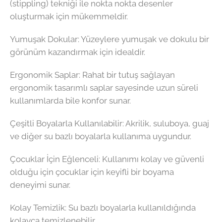
(stippling) tekniği ile nokta nokta desenler
oluşturmak için mükemmeldir.
Yumuşak Dokular: Yüzeylere yumuşak ve dokulu bir
görünüm kazandırmak için idealdir.
Ergonomik Saplar: Rahat bir tutuş sağlayan
ergonomik tasarımlı saplar sayesinde uzun süreli
kullanımlarda bile konfor sunar.
Çeşitli Boyalarla Kullanılabilir: Akrilik, suluboya, guaj
ve diğer su bazlı boyalarla kullanıma uygundur.
Çocuklar İçin Eğlenceli: Kullanımı kolay ve güvenli
olduğu için çocuklar için keyifli bir boyama
deneyimi sunar.
Kolay Temizlik: Su bazlı boyalarla kullanıldığında
kolayca temizlenebilir.