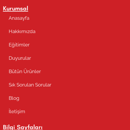
Kurumsal
Anasayfa
Hakkımızda
Eğitimler
Duyurular
Bütün Ürünler
Sık Sorulan Sorular
Blog
İletişim
Bilgi Sayfaları