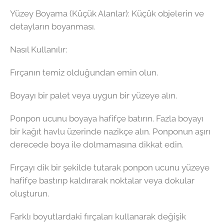
Yüzey Boyama (Küçük Alanlar): Küçük objelerin ve
detayların boyanması.
Nasıl Kullanılır:
Fırçanın temiz olduğundan emin olun.
Boyayı bir palet veya uygun bir yüzeye alın.
Ponpon ucunu boyaya hafifçe batırın. Fazla boyayı
bir kağıt havlu üzerinde nazikçe alın. Ponponun aşırı
derecede boya ile dolmamasına dikkat edin.
Fırçayı dik bir şekilde tutarak ponpon ucunu yüzeye
hafifçe bastırıp kaldırarak noktalar veya dokular
oluşturun.
Farklı boyutlardaki fırçaları kullanarak değişik