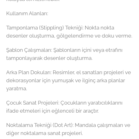
Kullanım Alanları:
Tamponlama (Stippling) Tekniği: Nokta nokta
desenler oluşturma, gölgelendirme ve doku verme.
Şablon Çalışmaları: Şablonların içini veya etrafını
tamponlayarak desenler oluşturma.
Arka Plan Dokuları: Resimler, el sanatları projeleri ve
dekorasyonlar için yumuşak ve ilginç arka planlar
yaratma.
Çocuk Sanat Projeleri: Çocukların yaratıcılıklarını
ifade etmeleri için eğlenceli bir araçtır.
Noktalama Tekniği (Dot Art): Mandala çalışmaları ve
diğer noktalama sanat projeleri.