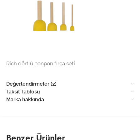
Rich dörtlü ponpon fırça seti
Değerlendirmeler (2)
Taksit Tablosu
Marka hakkında
Benzer Ürünler