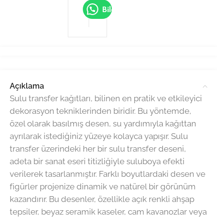
Bilgi Al
Açıklama
Sulu transfer kağıtları, bilinen en pratik ve etkileyici
dekorasyon tekniklerinden biridir. Bu yöntemde,
özel olarak basılmış desen, su yardımıyla kağıttan
ayrılarak istediğiniz yüzeye kolayca yapışır. Sulu
transfer üzerindeki her bir sulu transfer deseni,
adeta bir sanat eseri titizliğiyle suluboya efekti
verilerek tasarlanmıştır. Farklı boyutlardaki desen ve
figürler projenize dinamik ve natürel bir görünüm
kazandırır. Bu desenler, özellikle açık renkli ahşap
tepsiler, beyaz seramik kaseler, cam kavanozlar veya