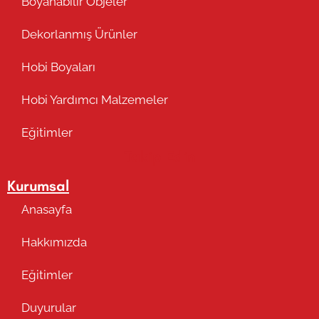
Boyanabilir Objeler
Dekorlanmış Ürünler
Hobi Boyaları
Hobi Yardımcı Malzemeler
Eğitimler
Takip Edin
Kurumsal
Anasayfa
Hakkımızda
Eğitimler
Duyurular