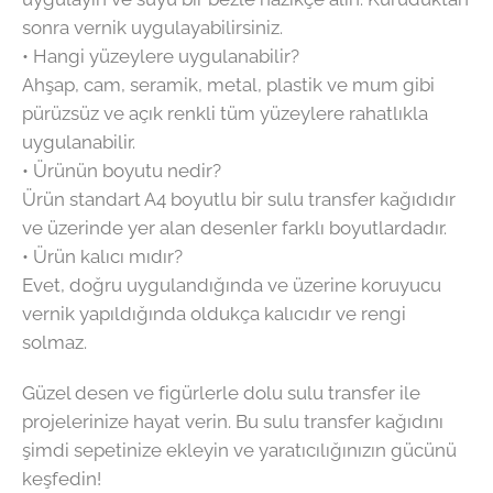
sonra vernik uygulayabilirsiniz.
• Hangi yüzeylere uygulanabilir?
Ahşap, cam, seramik, metal, plastik ve mum gibi
pürüzsüz ve açık renkli tüm yüzeylere rahatlıkla
uygulanabilir.
• Ürünün boyutu nedir?
Ürün standart A4 boyutlu bir sulu transfer kağıdıdır
ve üzerinde yer alan desenler farklı boyutlardadır.
• Ürün kalıcı mıdır?
Evet, doğru uygulandığında ve üzerine koruyucu
vernik yapıldığında oldukça kalıcıdır ve rengi
solmaz.
Güzel desen ve figürlerle dolu sulu transfer ile
projelerinize hayat verin. Bu sulu transfer kağıdını
şimdi sepetinize ekleyin ve yaratıcılığınızın gücünü
keşfedin!