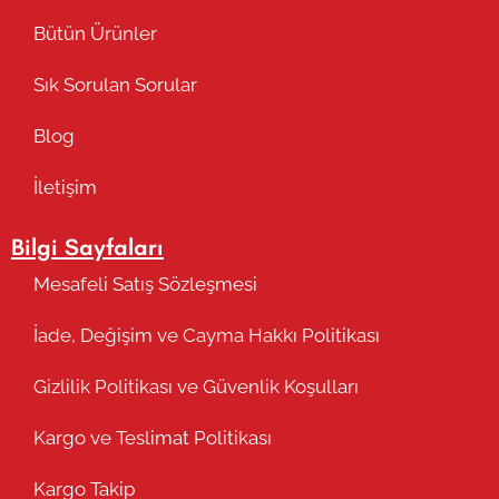
Bütün Ürünler
Sık Sorulan Sorular
Blog
İletişim
Bilgi Sayfaları
Mesafeli Satış Sözleşmesi
İade, Değişim ve Cayma Hakkı Politikası
Gizlilik Politikası ve Güvenlik Koşulları
Kargo ve Teslimat Politikası
Kargo Takip