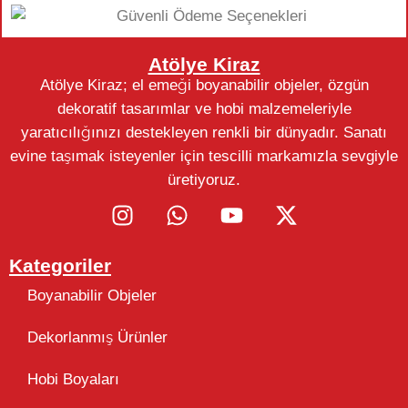
Atölye Kiraz
Atölye Kiraz; el emeği boyanabilir objeler, özgün
dekoratif tasarımlar ve hobi malzemeleriyle
yaratıcılığınızı destekleyen renkli bir dünyadır. Sanatı
evine taşımak isteyenler için tescilli markamızla sevgiyle
üretiyoruz.
Kategoriler
Boyanabilir Objeler
Dekorlanmış Ürünler
Hobi Boyaları