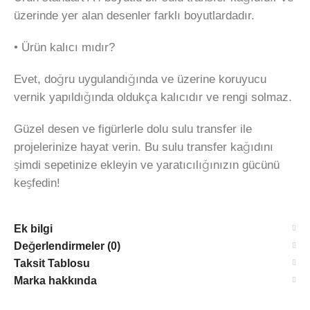
üzerinde yer alan desenler farklı boyutlardadır.
• Ürün kalıcı mıdır?
Evet, doğru uygulandığında ve üzerine koruyucu
vernik yapıldığında oldukça kalıcıdır ve rengi solmaz.
Güzel desen ve figürlerle dolu sulu transfer ile
projelerinize hayat verin. Bu sulu transfer kağıdını
şimdi sepetinize ekleyin ve yaratıcılığınızın gücünü
keşfedin!
Ek bilgi
Değerlendirmeler (0)
Taksit Tablosu
Marka hakkında