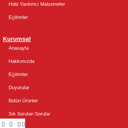
Hobi Yardımcı Malzemeler
Eğitimler
Takip Edin
Kurumsal
Anasayfa
Hakkımızda
Eğitimler
Duyurular
Bütün Ürünler
Sık Sorulan Sorular
Blog