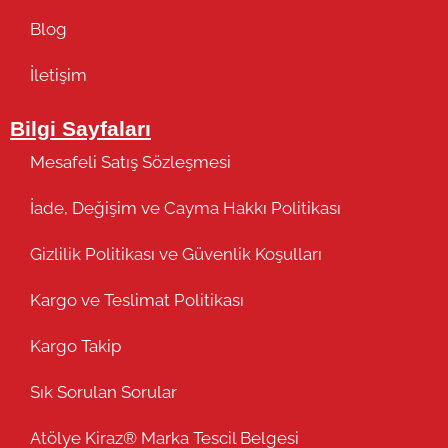
Blog
İletişim
Bilgi Sayfaları
Mesafeli Satış Sözleşmesi
İade, Değişim ve Cayma Hakkı Politikası
Gizlilik Politikası ve Güvenlik Koşulları
Kargo ve Teslimat Politikası
Kargo Takip
Sık Sorulan Sorular
Atölye Kiraz® Marka Tescil Belgesi