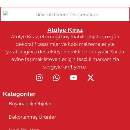
Atölye Kiraz
Atölye Kiraz; el emeği boyanabilir objeler, özgün
dekoratif tasarımlar ve hobi malzemeleriyle
yaratıcılığınızı destekleyen renkli bir dünyadır. Sanatı
evine taşımak isteyenler için tescilli markamızla
sevgiyle üretiyoruz.
Kategoriler
Boyanabilir Objeler
Dekorlanmış Ürünler