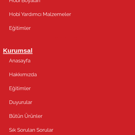
Hobi Boyaları
Hobi Yardımcı Malzemeler
Eğitimler
Takip Edin
Kurumsal
Anasayfa
Hakkımızda
Eğitimler
Duyurular
Bütün Ürünler
Sık Sorulan Sorular