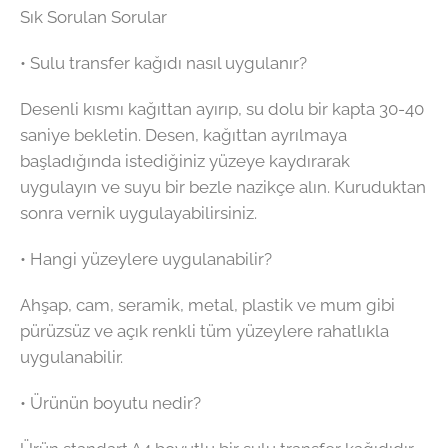
Sık Sorulan Sorular
• Sulu transfer kağıdı nasıl uygulanır?
Desenli kısmı kağıttan ayırıp, su dolu bir kapta 30-40
saniye bekletin. Desen, kağıttan ayrılmaya
başladığında istediğiniz yüzeye kaydırarak
uygulayın ve suyu bir bezle nazikçe alın. Kuruduktan
sonra vernik uygulayabilirsiniz.
• Hangi yüzeylere uygulanabilir?
Ahşap, cam, seramik, metal, plastik ve mum gibi
pürüzsüz ve açık renkli tüm yüzeylere rahatlıkla
uygulanabilir.
• Ürünün boyutu nedir?