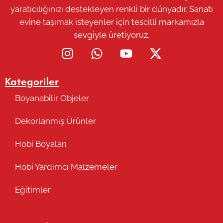
yaratıcılığınızı destekleyen renkli bir dünyadır. Sanatı
evine taşımak isteyenler için tescilli markamızla
sevgiyle üretiyoruz.
Kategoriler
Boyanabilir Objeler
Dekorlanmış Ürünler
Hobi Boyaları
Hobi Yardımcı Malzemeler
Eğitimler
Takip Edin