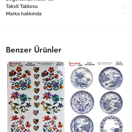
Taksit Tablosu
Marka hakkında
Benzer Ürünler