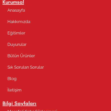
Kurumsal
Anasayfa
Hakkımızda
Eğitimler
Duyurular
Bütün Ürünler
Sık Sorulan Sorular
Blog
İletişim
Bilgi Sayfaları