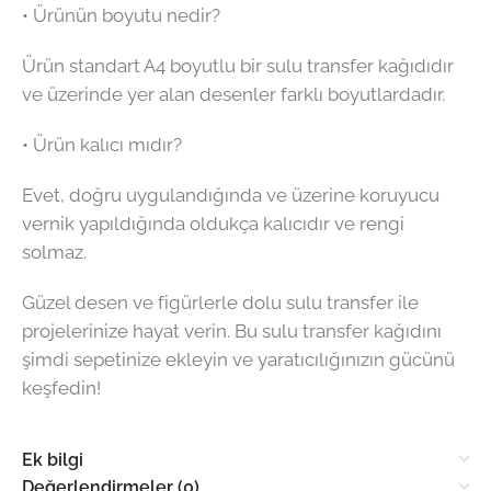
• Ürünün boyutu nedir?
Ürün standart A4 boyutlu bir sulu transfer kağıdıdır
ve üzerinde yer alan desenler farklı boyutlardadır.
• Ürün kalıcı mıdır?
Evet, doğru uygulandığında ve üzerine koruyucu
vernik yapıldığında oldukça kalıcıdır ve rengi
solmaz.
Güzel desen ve figürlerle dolu sulu transfer ile
projelerinize hayat verin. Bu sulu transfer kağıdını
şimdi sepetinize ekleyin ve yaratıcılığınızın gücünü
keşfedin!
Ek bilgi
Değerlendirmeler (0)