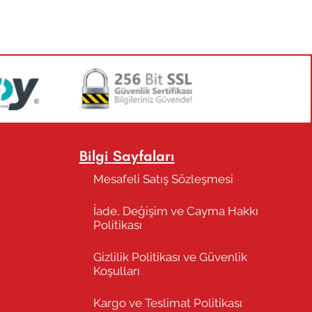
Bilgi Sayfaları
Mesafeli Satış Sözleşmesi
İade, Değişim ve Cayma Hakkı
Politikası
Gizlilik Politikası ve Güvenlik
Koşulları
Kargo ve Teslimat Politikası