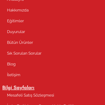
Hakkımızda
Eğitimler
Duyurular
Bütün Ürünler
Sık Sorulan Sorular
Blog
İletişim
Bilgi Sayfaları
Mesafeli Satış Sözleşmesi