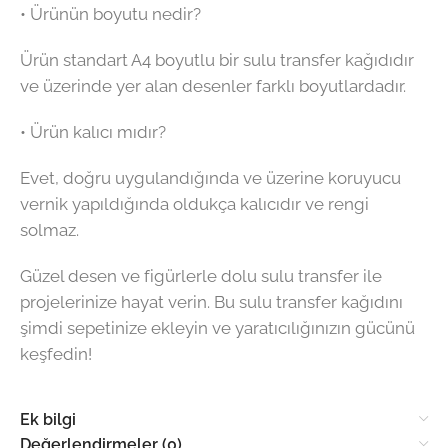
• Ürünün boyutu nedir?
Ürün standart A4 boyutlu bir sulu transfer kağıdıdır
ve üzerinde yer alan desenler farklı boyutlardadır.
• Ürün kalıcı mıdır?
Evet, doğru uygulandığında ve üzerine koruyucu
vernik yapıldığında oldukça kalıcıdır ve rengi
solmaz.
Güzel desen ve figürlerle dolu sulu transfer ile
projelerinize hayat verin. Bu sulu transfer kağıdını
şimdi sepetinize ekleyin ve yaratıcılığınızın gücünü
keşfedin!
Ek bilgi
Değerlendirmeler (0)