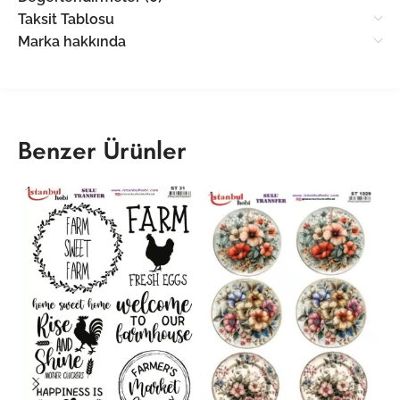
Taksit Tablosu
Marka hakkında
Benzer Ürünler