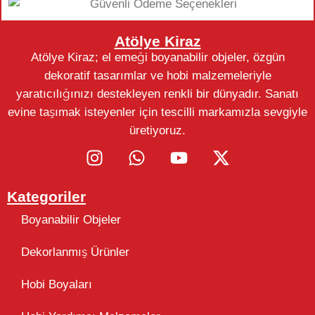
Atölye Kiraz
Atölye Kiraz; el emeği boyanabilir objeler, özgün
dekoratif tasarımlar ve hobi malzemeleriyle
yaratıcılığınızı destekleyen renkli bir dünyadır. Sanatı
evine taşımak isteyenler için tescilli markamızla sevgiyle
üretiyoruz.
Kategoriler
Boyanabilir Objeler
Dekorlanmış Ürünler
Hobi Boyaları