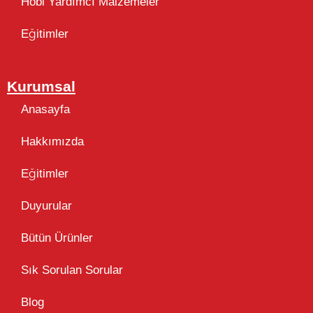
Hobi Yardımcı Malzemeler
Eğitimler
Takip Edin
Kurumsal
Anasayfa
Hakkımızda
Eğitimler
Duyurular
Bütün Ürünler
Sık Sorulan Sorular
Blog