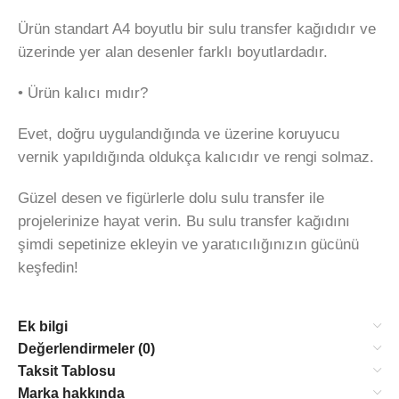
Ürün standart A4 boyutlu bir sulu transfer kağıdıdır ve
üzerinde yer alan desenler farklı boyutlardadır.
• Ürün kalıcı mıdır?
Evet, doğru uygulandığında ve üzerine koruyucu
vernik yapıldığında oldukça kalıcıdır ve rengi solmaz.
Güzel desen ve figürlerle dolu sulu transfer ile
projelerinize hayat verin. Bu sulu transfer kağıdını
şimdi sepetinize ekleyin ve yaratıcılığınızın gücünü
keşfedin!
Ek bilgi
Değerlendirmeler (0)
Taksit Tablosu
Marka hakkında