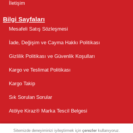
İletişim
Bilgi Sayfaları
Mesafeli Satış Sözleşmesi
İade, Değişim ve Cayma Hakkı Politikası
Gizlilik Politikası ve Güvenlik Koşulları
Kargo ve Teslimat Politikası
Kargo Takip
Sık Sorulan Sorular
Atölye Kiraz® Marka Tescil Belgesi
Sitemizde deneyiminizi iyileştirmek için
çerezler
kullanıyoruz.