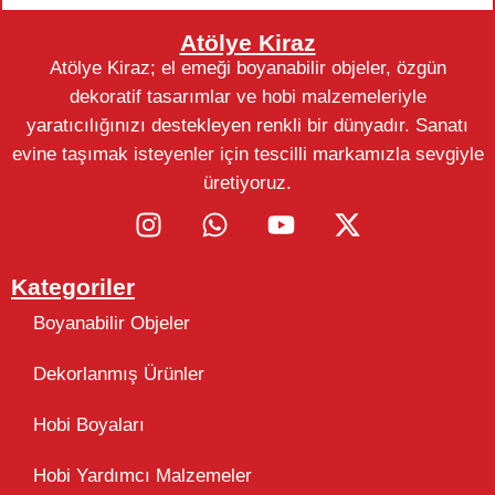
Atölye Kiraz
Atölye Kiraz; el emeği boyanabilir objeler, özgün
dekoratif tasarımlar ve hobi malzemeleriyle
yaratıcılığınızı destekleyen renkli bir dünyadır. Sanatı
evine taşımak isteyenler için tescilli markamızla sevgiyle
üretiyoruz.
Kategoriler
Boyanabilir Objeler
Dekorlanmış Ürünler
Hobi Boyaları
Hobi Yardımcı Malzemeler