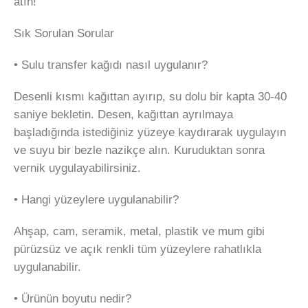
atın!
Sık Sorulan Sorular
• Sulu transfer kağıdı nasıl uygulanır?
Desenli kısmı kağıttan ayırıp, su dolu bir kapta 30-40
saniye bekletin. Desen, kağıttan ayrılmaya
başladığında istediğiniz yüzeye kaydırarak uygulayın
ve suyu bir bezle nazikçe alın. Kuruduktan sonra
vernik uygulayabilirsiniz.
• Hangi yüzeylere uygulanabilir?
Ahşap, cam, seramik, metal, plastik ve mum gibi
pürüzsüz ve açık renkli tüm yüzeylere rahatlıkla
uygulanabilir.
• Ürünün boyutu nedir?