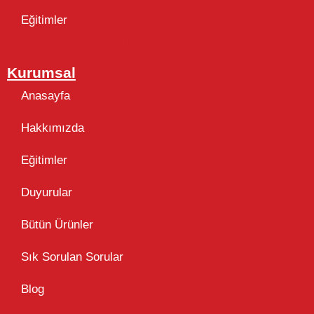
Eğitimler
Takip Edin
Kurumsal
Anasayfa
Hakkımızda
Eğitimler
Duyurular
Bütün Ürünler
Sık Sorulan Sorular
Blog