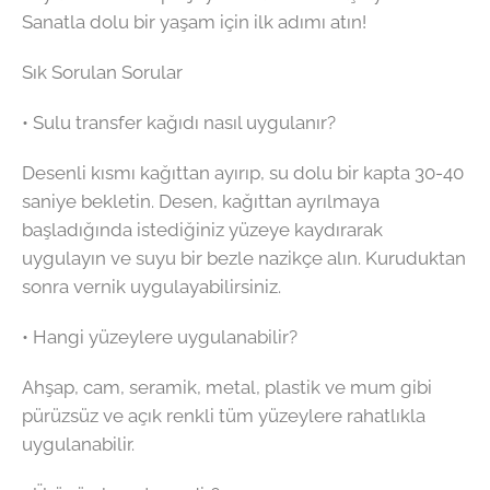
Sanatla dolu bir yaşam için ilk adımı atın!
Sık Sorulan Sorular
• Sulu transfer kağıdı nasıl uygulanır?
Desenli kısmı kağıttan ayırıp, su dolu bir kapta 30-40
saniye bekletin. Desen, kağıttan ayrılmaya
başladığında istediğiniz yüzeye kaydırarak
uygulayın ve suyu bir bezle nazikçe alın. Kuruduktan
sonra vernik uygulayabilirsiniz.
• Hangi yüzeylere uygulanabilir?
Ahşap, cam, seramik, metal, plastik ve mum gibi
pürüzsüz ve açık renkli tüm yüzeylere rahatlıkla
uygulanabilir.