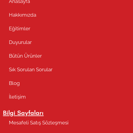
Anasayfa
Hakkımızda
Eğitimler
Duyurular
Bütün Ürünler
Sık Sorulan Sorular
Blog
İletişim
Bilgi Sayfaları
Mesafeli Satış Sözleşmesi