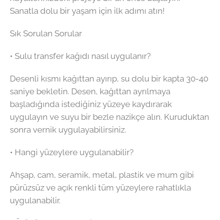
Sanatla dolu bir yaşam için ilk adımı atın!
Sık Sorulan Sorular
• Sulu transfer kağıdı nasıl uygulanır?
Desenli kısmı kağıttan ayırıp, su dolu bir kapta 30-40
saniye bekletin. Desen, kağıttan ayrılmaya
başladığında istediğiniz yüzeye kaydırarak
uygulayın ve suyu bir bezle nazikçe alın. Kuruduktan
sonra vernik uygulayabilirsiniz.
• Hangi yüzeylere uygulanabilir?
Ahşap, cam, seramik, metal, plastik ve mum gibi
pürüzsüz ve açık renkli tüm yüzeylere rahatlıkla
uygulanabilir.