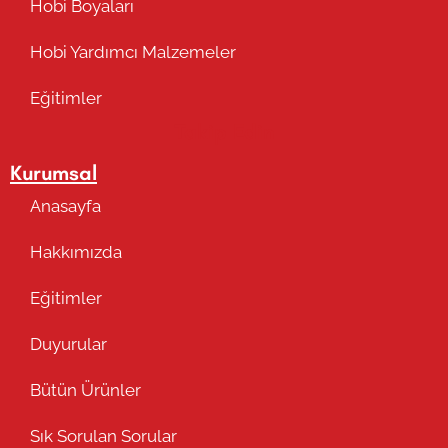
Hobi Boyaları
Hobi Yardımcı Malzemeler
Eğitimler
Takip Edin
Kurumsal
Anasayfa
Hakkımızda
Eğitimler
Duyurular
Bütün Ürünler
Sık Sorulan Sorular