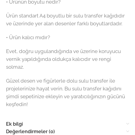
• Ürünün boyutu nedir?
Ürün standart A4 boyutlu bir sulu transfer kağıdıdır
ve üzerinde yer alan desenler farklı boyutlardadır.
• Ürün kalıcı mıdır?
Evet, doğru uygulandığında ve üzerine koruyucu
vernik yapıldığında oldukça kalıcıdır ve rengi
solmaz.
Güzel desen ve figürlerle dolu sulu transfer ile
projelerinize hayat verin. Bu sulu transfer kağıdını
şimdi sepetinize ekleyin ve yaratıcılığınızın gücünü
keşfedin!
Ek bilgi
Değerlendirmeler (0)