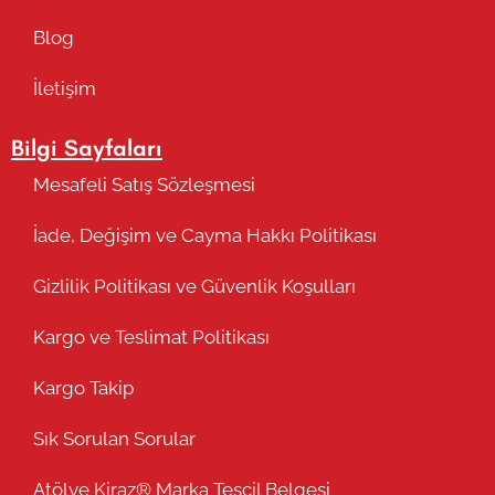
Blog
İletişim
Bilgi Sayfaları
Mesafeli Satış Sözleşmesi
İade, Değişim ve Cayma Hakkı Politikası
Gizlilik Politikası ve Güvenlik Koşulları
Kargo ve Teslimat Politikası
Kargo Takip
Sık Sorulan Sorular
Atölye Kiraz® Marka Tescil Belgesi