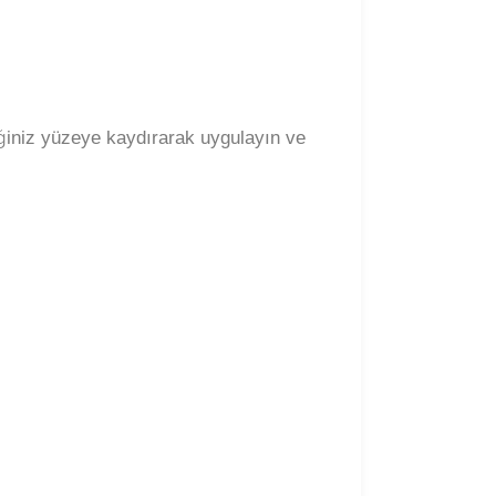
iğiniz yüzeye kaydırarak uygulayın ve