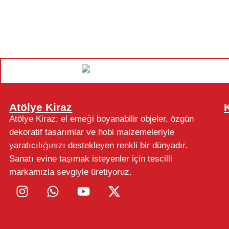
Atölye Kiraz
Atölye Kiraz; el emeği boyanabilir objeler, özgün
dekoratif tasarımlar ve hobi malzemeleriyle
yaratıcılığınızı destekleyen renkli bir dünyadır.
Sanatı evine taşımak isteyenler için tescilli
markamızla sevgiyle üretiyoruz.