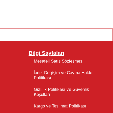
Bilgi Sayfaları
Mesafeli Satış Sözleşmesi
İade, Değişim ve Cayma Hakkı
Politikası
Gizlilik Politikası ve Güvenlik
Koşulları
Kargo ve Teslimat Politikası