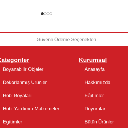
Kategoriler
Kurumsal
Boyanabilir Objeler
Anasayfa
Dekorlanmış Ürünler
Hakkımızda
Hobi Boyaları
Eğitimler
Hobi Yardımcı Malzemeler
Duyurular
Eğitimler
Bütün Ürünler