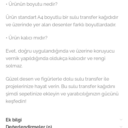
• Ürünün boyutu nedir?
Ürün standart A4 boyutlu bir sulu transfer kağıdıdır
ve üzerinde yer alan desenler farklı boyutlardadır.
• Ürün kalıcı mıdır?
Evet, doğru uygulandığında ve üzerine koruyucu
vernik yapıldığında oldukça kalıcıdır ve rengi
solmaz.
Güzel desen ve figürlerle dolu sulu transfer ile
projelerinize hayat verin. Bu sulu transfer kağıdını
şimdi sepetinize ekleyin ve yaratıcılığınızın gücünü
keşfedin!
Ek bilgi
Değerlendirmeler (0)