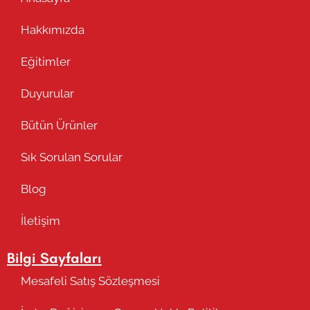
Hakkımızda
Eğitimler
Duyurular
Bütün Ürünler
Sık Sorulan Sorular
Blog
İletişim
Bilgi Sayfaları
Mesafeli Satış Sözleşmesi