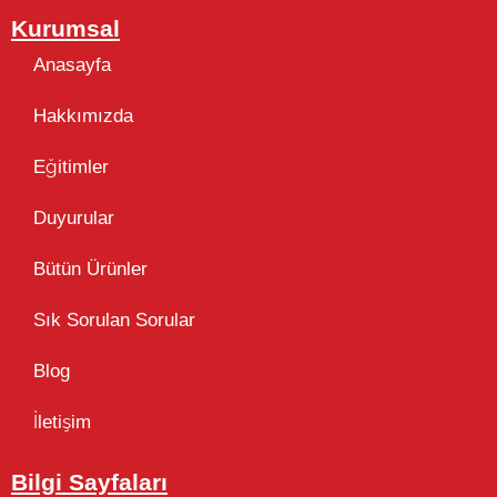
Kurumsal
Anasayfa
Hakkımızda
Eğitimler
Duyurular
Bütün Ürünler
Sık Sorulan Sorular
Blog
İletişim
Bilgi Sayfaları