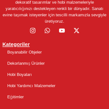
dekoratif tasarımlar ve hobi malzemeleriyle
yaratıcılığınızı destekleyen renkli bir dünyadır. Sanatı
evine taşımak isteyenler için tescilli markamızla sevgiyle
üretiyoruz.
Kategoriler
Boyanabilir Objeler
Dekorlanmış Ürünler
Hobi Boyaları
Hobi Yardımcı Malzemeler
Eğitimler
Takip Edin