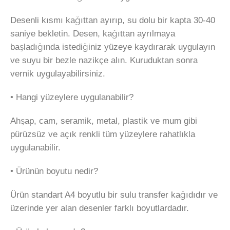
Desenli kısmı kağıttan ayırıp, su dolu bir kapta 30-40
saniye bekletin. Desen, kağıttan ayrılmaya
başladığında istediğiniz yüzeye kaydırarak uygulayın
ve suyu bir bezle nazikçe alın. Kuruduktan sonra
vernik uygulayabilirsiniz.
• Hangi yüzeylere uygulanabilir?
Ahşap, cam, seramik, metal, plastik ve mum gibi
pürüzsüz ve açık renkli tüm yüzeylere rahatlıkla
uygulanabilir.
• Ürünün boyutu nedir?
Ürün standart A4 boyutlu bir sulu transfer kağıdıdır ve
üzerinde yer alan desenler farklı boyutlardadır.