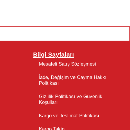
Bilgi Sayfaları
Mesafeli Satış Sözleşmesi
İade, Değişim ve Cayma Hakkı
Politikası
Gizlilik Politikası ve Güvenlik
Koşulları
Kargo ve Teslimat Politikası
Kargo Takip