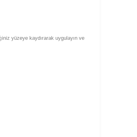
iğiniz yüzeye kaydırarak uygulayın ve