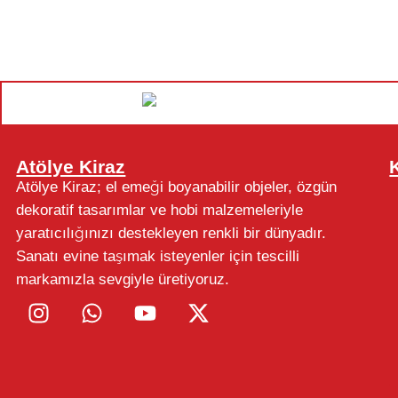
Atölye Kiraz
Atölye Kiraz; el emeği boyanabilir objeler, özgün
dekoratif tasarımlar ve hobi malzemeleriyle
yaratıcılığınızı destekleyen renkli bir dünyadır.
Sanatı evine taşımak isteyenler için tescilli
markamızla sevgiyle üretiyoruz.