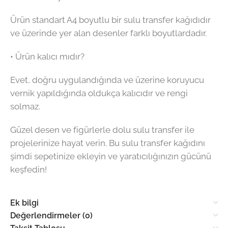
Ürün standart A4 boyutlu bir sulu transfer kağıdıdır
ve üzerinde yer alan desenler farklı boyutlardadır.
• Ürün kalıcı mıdır?
Evet, doğru uygulandığında ve üzerine koruyucu
vernik yapıldığında oldukça kalıcıdır ve rengi
solmaz.
Güzel desen ve figürlerle dolu sulu transfer ile
projelerinize hayat verin. Bu sulu transfer kağıdını
şimdi sepetinize ekleyin ve yaratıcılığınızın gücünü
keşfedin!
Ek bilgi
Değerlendirmeler (0)