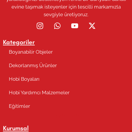
evine taşımak isteyenler için tescilli markamızla
sevgiyle üretiyoruz.
Kategoriler
Boyanabilir Objeler
Dekorlanmış Ürünler
Hobi Boyaları
Hobi Yardımcı Malzemeler
Eğitimler
Takip Edin
Kurumsal