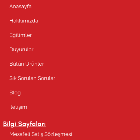
Anasayfa
Hakkımızda
Eğitimler
Duyurular
Bütün Ürünler
Sık Sorulan Sorular
Blog
İletişim
Bilgi Sayfaları
Mesafeli Satış Sözleşmesi