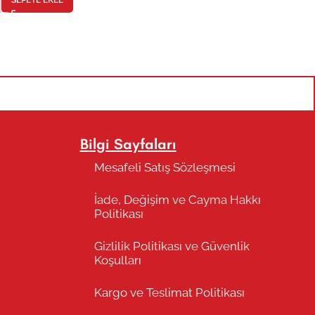
Bilgi Sayfaları
Mesafeli Satış Sözleşmesi
İade, Değişim ve Cayma Hakkı
Politikası
Gizlilik Politikası ve Güvenlik
Koşulları
Kargo ve Teslimat Politikası