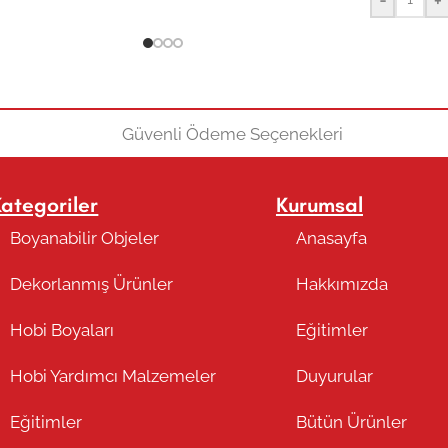
Kategoriler
Kurumsal
Boyanabilir Objeler
Anasayfa
Dekorlanmış Ürünler
Hakkımızda
Hobi Boyaları
Eğitimler
Hobi Yardımcı Malzemeler
Duyurular
Eğitimler
Bütün Ürünler