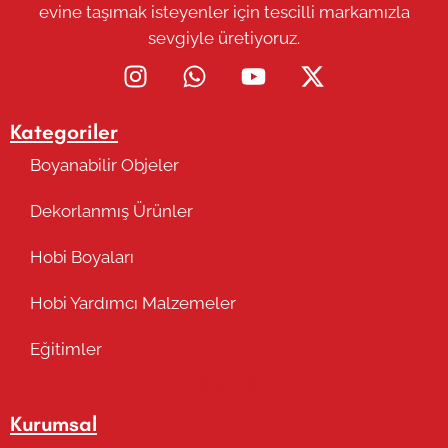
evine taşımak isteyenler için tescilli markamızla
sevgiyle üretiyoruz.
Kategoriler
Boyanabilir Objeler
Dekorlanmış Ürünler
Hobi Boyaları
Hobi Yardımcı Malzemeler
Eğitimler
Takip Edin
Kurumsal