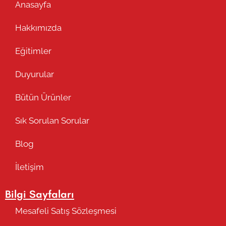
Anasayfa
Hakkımızda
Eğitimler
Duyurular
Bütün Ürünler
Sık Sorulan Sorular
Blog
İletişim
Bilgi Sayfaları
Mesafeli Satış Sözleşmesi