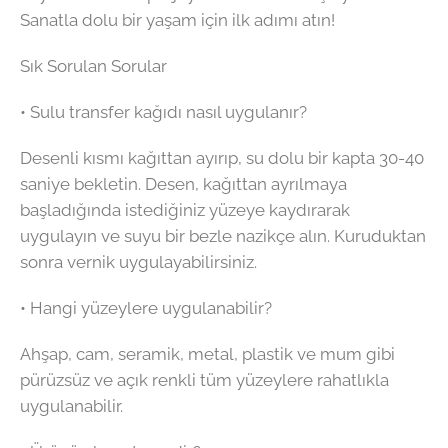
Sanatla dolu bir yaşam için ilk adımı atın!
Sık Sorulan Sorular
• Sulu transfer kağıdı nasıl uygulanır?
Desenli kısmı kağıttan ayırıp, su dolu bir kapta 30-40
saniye bekletin. Desen, kağıttan ayrılmaya
başladığında istediğiniz yüzeye kaydırarak
uygulayın ve suyu bir bezle nazikçe alın. Kuruduktan
sonra vernik uygulayabilirsiniz.
• Hangi yüzeylere uygulanabilir?
Ahşap, cam, seramik, metal, plastik ve mum gibi
pürüzsüz ve açık renkli tüm yüzeylere rahatlıkla
uygulanabilir.