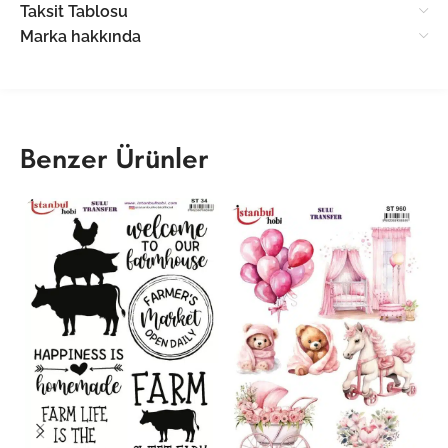
Taksit Tablosu
Marka hakkında
Benzer Ürünler