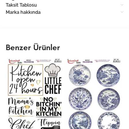
Taksit Tablosu
Marka hakkında
Benzer Ürünler