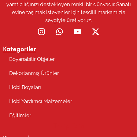
yaratıcılığınızı destekleyen renkli bir dünyadır. Sanatı
evine taşımak isteyenler için tescilli markamızla
sevgiyle üretiyoruz.
Kategoriler
Boyanabilir Objeler
Dekorlanmış Ürünler
Hobi Boyaları
Hobi Yardımcı Malzemeler
Eğitimler
Takip Edin