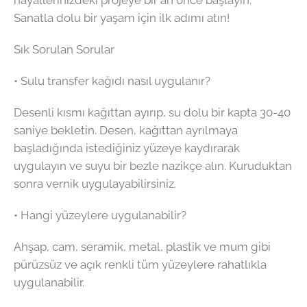
Sanatla dolu bir yaşam için ilk adımı atın!
Sık Sorulan Sorular
• Sulu transfer kağıdı nasıl uygulanır?
Desenli kısmı kağıttan ayırıp, su dolu bir kapta 30-40
saniye bekletin. Desen, kağıttan ayrılmaya
başladığında istediğiniz yüzeye kaydırarak
uygulayın ve suyu bir bezle nazikçe alın. Kuruduktan
sonra vernik uygulayabilirsiniz.
• Hangi yüzeylere uygulanabilir?
Ahşap, cam, seramik, metal, plastik ve mum gibi
pürüzsüz ve açık renkli tüm yüzeylere rahatlıkla
uygulanabilir.