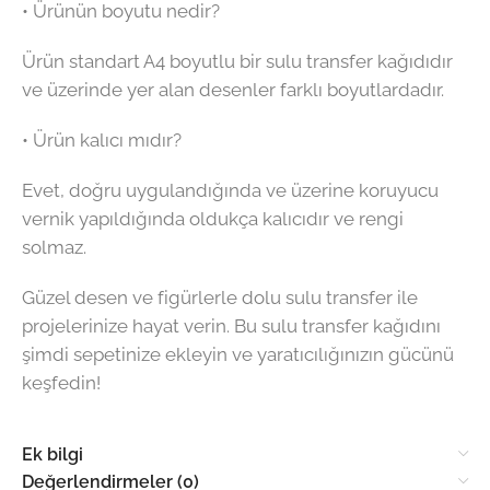
• Ürünün boyutu nedir?
Ürün standart A4 boyutlu bir sulu transfer kağıdıdır
ve üzerinde yer alan desenler farklı boyutlardadır.
• Ürün kalıcı mıdır?
Evet, doğru uygulandığında ve üzerine koruyucu
vernik yapıldığında oldukça kalıcıdır ve rengi
solmaz.
Güzel desen ve figürlerle dolu sulu transfer ile
projelerinize hayat verin. Bu sulu transfer kağıdını
şimdi sepetinize ekleyin ve yaratıcılığınızın gücünü
keşfedin!
Ek bilgi
Değerlendirmeler (0)