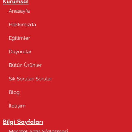
Kurumsal
Anasayfa
Hakkımızda
Eğitimler
Duyurular
Bütün Ürünler
Sık Sorulan Sorular
Blog
İletişim
Bilgi Sayfaları
Mesafeli Satış Sözleşmesi