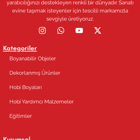
yaratıcılığınızı destekleyen renkli bir dünyadır. Sanatı
evine taşımak isteyenler için tescilli markamızla
sevgiyle üretiyoruz.
Kategoriler
Boyanabilir Objeler
Dekorlanmış Ürünler
Hobi Boyaları
Hobi Yardımcı Malzemeler
Eğitimler
Takip Edin
Kurumsal