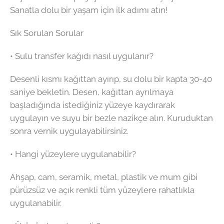
Sanatla dolu bir yaşam için ilk adımı atın!
Sık Sorulan Sorular
• Sulu transfer kağıdı nasıl uygulanır?
Desenli kısmı kağıttan ayırıp, su dolu bir kapta 30-40
saniye bekletin. Desen, kağıttan ayrılmaya
başladığında istediğiniz yüzeye kaydırarak
uygulayın ve suyu bir bezle nazikçe alın. Kuruduktan
sonra vernik uygulayabilirsiniz.
• Hangi yüzeylere uygulanabilir?
Ahşap, cam, seramik, metal, plastik ve mum gibi
pürüzsüz ve açık renkli tüm yüzeylere rahatlıkla
uygulanabilir.