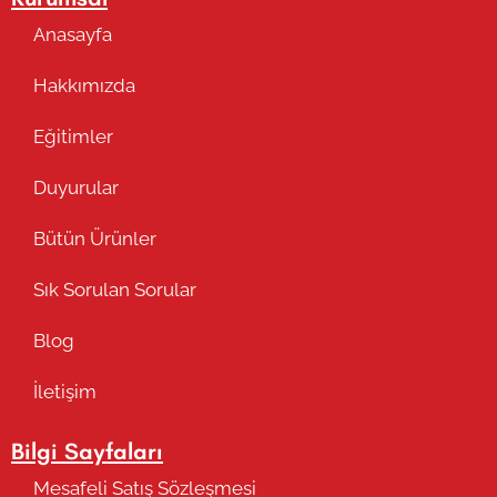
Anasayfa
Hakkımızda
Eğitimler
Duyurular
Bütün Ürünler
Sık Sorulan Sorular
Blog
İletişim
Bilgi Sayfaları
Mesafeli Satış Sözleşmesi