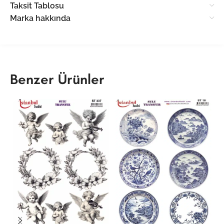
Taksit Tablosu
Marka hakkında
Benzer Ürünler