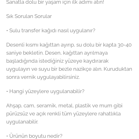
Sanatla dolu bir yaşam için ilk adımı atın!
Sık Sorulan Sorular
• Sulu transfer kağıdı nasıl uygulanır?
Desenli kısmı kağıttan ayırıp, su dolu bir kapta 30-40
saniye bekletin. Desen, kağıttan ayrılmaya
başladığında istediğiniz yüzeye kaydırarak
uygulayın ve suyu bir bezle nazikçe alın. Kuruduktan
sonra vernik uygulayabilirsiniz.
• Hangi yüzeylere uygulanabilir?
Ahşap, cam, seramik, metal, plastik ve mum gibi
pürüzsüz ve açık renkli tüm yüzeylere rahatlıkla
uygulanabilir.
• Ürünün boyutu nedir?