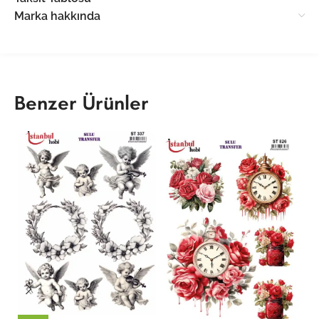
Marka hakkında
Benzer Ürünler