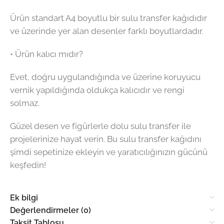
Ürün standart A4 boyutlu bir sulu transfer kağıdıdır
ve üzerinde yer alan desenler farklı boyutlardadır.
• Ürün kalıcı mıdır?
Evet, doğru uygulandığında ve üzerine koruyucu
vernik yapıldığında oldukça kalıcıdır ve rengi
solmaz.
Güzel desen ve figürlerle dolu sulu transfer ile
projelerinize hayat verin. Bu sulu transfer kağıdını
şimdi sepetinize ekleyin ve yaratıcılığınızın gücünü
keşfedin!
Ek bilgi
Değerlendirmeler (0)
Taksit Tablosu