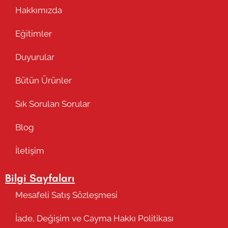
Hakkımızda
Eğitimler
Duyurular
Bütün Ürünler
Sık Sorulan Sorular
Blog
İletişim
Bilgi Sayfaları
Mesafeli Satış Sözleşmesi
İade, Değişim ve Cayma Hakkı Politikası