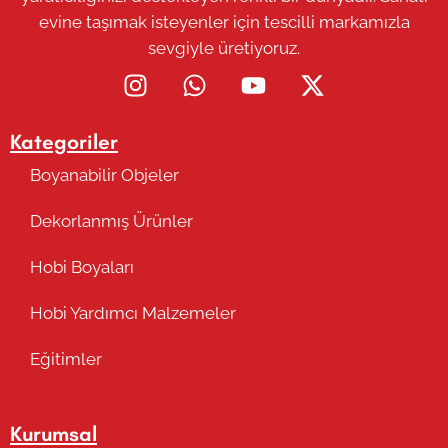
evine taşımak isteyenler için tescilli markamızla
sevgiyle üretiyoruz.
Kategoriler
Boyanabilir Objeler
Dekorlanmış Ürünler
Hobi Boyaları
Hobi Yardımcı Malzemeler
Eğitimler
Takip Edin
Kurumsal