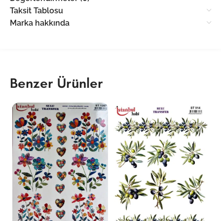
Taksit Tablosu
Marka hakkında
Benzer Ürünler