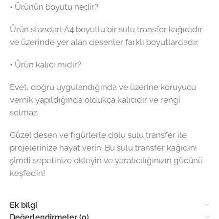
• Ürünün boyutu nedir?
Ürün standart A4 boyutlu bir sulu transfer kağıdıdır
ve üzerinde yer alan desenler farklı boyutlardadır.
• Ürün kalıcı mıdır?
Evet, doğru uygulandığında ve üzerine koruyucu
vernik yapıldığında oldukça kalıcıdır ve rengi
solmaz.
Güzel desen ve figürlerle dolu sulu transfer ile
projelerinize hayat verin. Bu sulu transfer kağıdını
şimdi sepetinize ekleyin ve yaratıcılığınızın gücünü
keşfedin!
Ek bilgi
Değerlendirmeler (0)