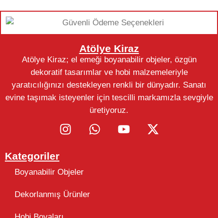
Atölye Kiraz
Atölye Kiraz; el emeği boyanabilir objeler, özgün
dekoratif tasarımlar ve hobi malzemeleriyle
yaratıcılığınızı destekleyen renkli bir dünyadır. Sanatı
evine taşımak isteyenler için tescilli markamızla sevgiyle
üretiyoruz.
Kategoriler
Boyanabilir Objeler
Dekorlanmış Ürünler
Hobi Boyaları