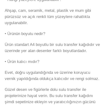
Ahşap, cam, seramik, metal, plastik ve mum gibi
pürüzsüz ve açık renkli tüm yüzeylere rahatlıkla
uygulanabilir.
• Ürünün boyutu nedir?
Ürün standart A4 boyutlu bir sulu transfer kağıdıdır ve
üzerinde yer alan desenler farklı boyutlardadır.
• Ürün kalıcı mıdır?
Evet, doğru uygulandığında ve üzerine koruyucu
vernik yapıldığında oldukça kalıcıdır ve rengi solmaz.
Güzel desen ve figürlerle dolu sulu transfer ile
projelerinize hayat verin. Bu sulu transfer kağıdını
şimdi sepetinize ekleyin ve yaratıcılığınızın gücünü