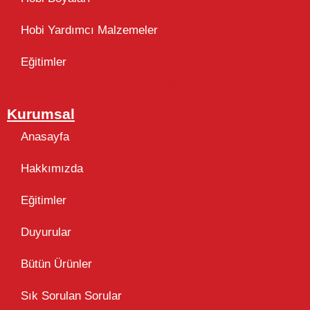
Hobi Yardımcı Malzemeler
Eğitimler
Takip Edin
Kurumsal
Anasayfa
Hakkımızda
Eğitimler
Duyurular
Bütün Ürünler
Sık Sorulan Sorular