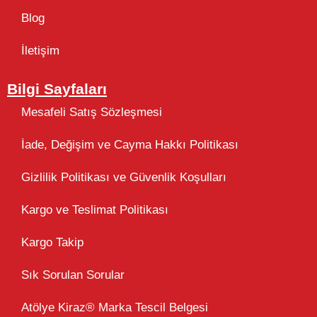
Blog
İletişim
Bilgi Sayfaları
Mesafeli Satış Sözleşmesi
İade, Değişim ve Cayma Hakkı Politikası
Gizlilik Politikası ve Güvenlik Koşulları
Kargo ve Teslimat Politikası
Kargo Takip
Sık Sorulan Sorular
Atölye Kiraz® Marka Tescil Belgesi