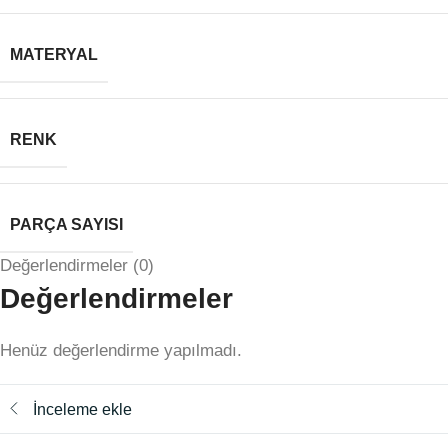
MATERYAL
RENK
PARÇA SAYISI
Değerlendirmeler (0)
Değerlendirmeler
Henüz değerlendirme yapılmadı.
İnceleme ekle