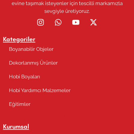
evine taşımak isteyenler için tescilli markamızla
sevgiyle üretiyoruz.
Kategoriler
Boyanabilir Objeler
Dekorlanmış Ürünler
Hobi Boyaları
Hobi Yardımcı Malzemeler
Eğitimler
Takip Edin
Kurumsal