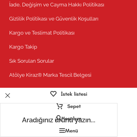
İade, Değişim ve Cayma Hakkı Politikası
Gizlilik Politikası ve Güvenlik Koşulları
Kargo ve Teslimat Politikası
Kargo Takip
Sık Sorulan Sorular
Atölye Kiraz® Marka Tescil Belgesi
İstek listesi
Sepet
Hesabım
Menü