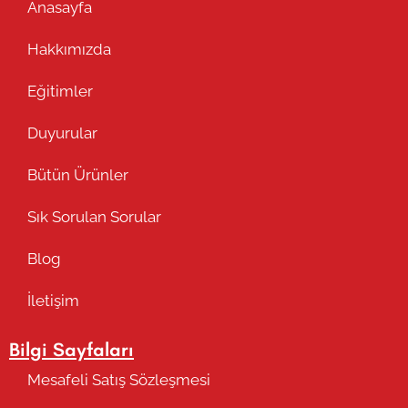
Anasayfa
Hakkımızda
Eğitimler
Duyurular
Bütün Ürünler
Sık Sorulan Sorular
Blog
İletişim
Bilgi Sayfaları
Mesafeli Satış Sözleşmesi