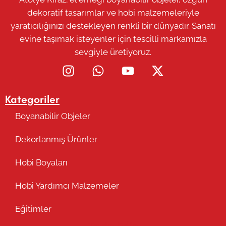
dekoratif tasarımlar ve hobi malzemeleriyle
yaratıcılığınızı destekleyen renkli bir dünyadır. Sanatı
evine taşımak isteyenler için tescilli markamızla
sevgiyle üretiyoruz.
Kategoriler
Boyanabilir Objeler
Dekorlanmış Ürünler
Hobi Boyaları
Hobi Yardımcı Malzemeler
Eğitimler
Takip Edin