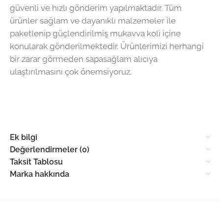
güvenli ve hızlı gönderim yapılmaktadır. Tüm
ürünler sağlam ve dayanıklı malzemeler ile
paketlenip güçlendirilmiş mukavva koli içine
konularak gönderilmektedir. Ürünlerimizi herhangi
bir zarar görmeden sapasağlam alıcıya
ulaştırılmasını çok önemsiyoruz.
Ek bilgi
Değerlendirmeler (0)
Taksit Tablosu
Marka hakkında