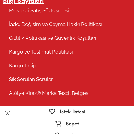
Bilgi Sayfaları
Mesafeli Satış Sözleşmesi
İade, Değişim ve Cayma Hakkı Politikası
Gizlilik Politikası ve Güvenlik Koşulları
Kargo ve Teslimat Politikası
Kargo Takip
Sık Sorulan Sorular
Atölye Kiraz® Marka Tescil Belgesi
İstek listesi
Sepet