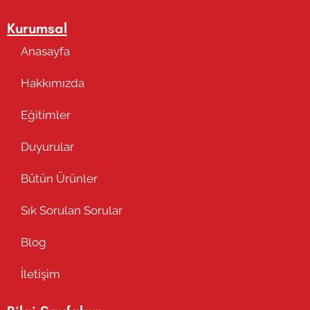
Kurumsal
Anasayfa
Hakkımızda
Eğitimler
Duyurular
Bütün Ürünler
Sık Sorulan Sorular
Blog
İletişim