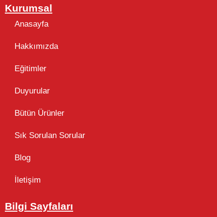
Kurumsal
Anasayfa
Hakkımızda
Eğitimler
Duyurular
Bütün Ürünler
Sık Sorulan Sorular
Blog
İletişim
Bilgi Sayfaları