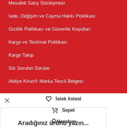
Mesafeli Satış Sözleşmesi
İade, Değişim ve Cayma Hakkı Politikası
Gizlilik Politikası ve Güvenlik Koşulları
Kargo ve Teslimat Politikası
Kargo Takip
Sık Sorulan Sorular
Atölye Kiraz® Marka Tescil Belgesi
İstek listesi
Sepet
Hesabım