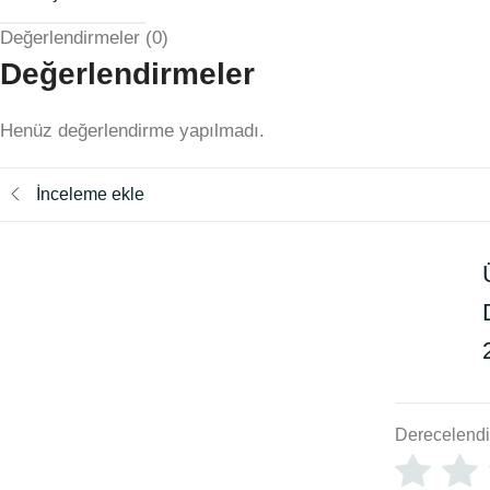
Değerlendirmeler (0)
Değerlendirmeler
Henüz değerlendirme yapılmadı.
İnceleme ekle
Derecelend