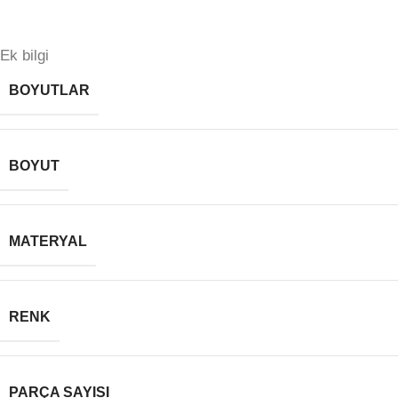
Ek bilgi
BOYUTLAR
BOYUT
MATERYAL
RENK
PARÇA SAYISI