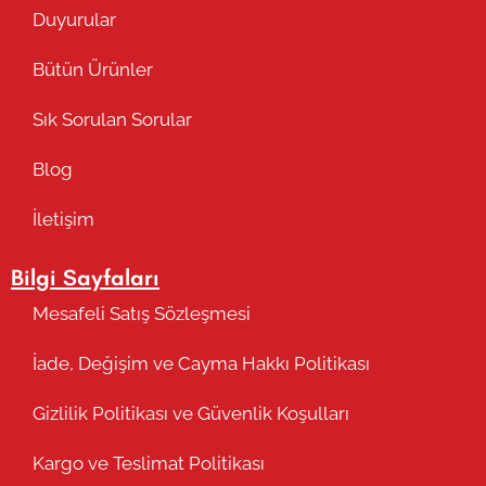
Duyurular
Bütün Ürünler
Sık Sorulan Sorular
Blog
İletişim
Bilgi Sayfaları
Mesafeli Satış Sözleşmesi
İade, Değişim ve Cayma Hakkı Politikası
Gizlilik Politikası ve Güvenlik Koşulları
Kargo ve Teslimat Politikası