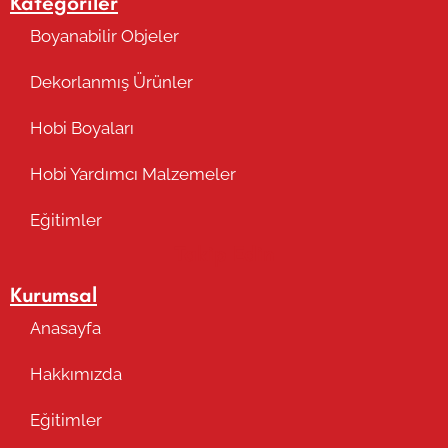
Kategoriler
Boyanabilir Objeler
Dekorlanmış Ürünler
Hobi Boyaları
Hobi Yardımcı Malzemeler
Eğitimler
Takip Edin
Kurumsal
Anasayfa
Hakkımızda
Eğitimler