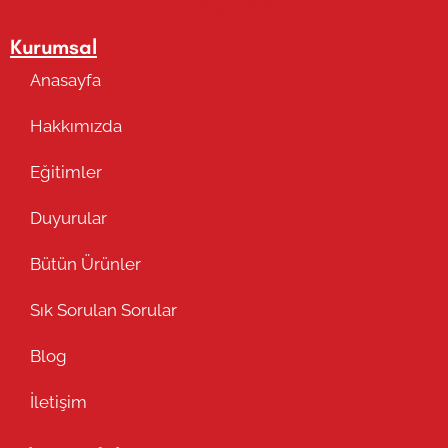
Takip Edin
Kurumsal
Anasayfa
Hakkımızda
Eğitimler
Duyurular
Bütün Ürünler
Sık Sorulan Sorular
Blog
İletişim