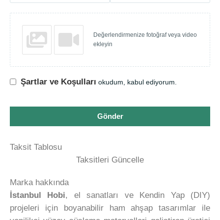
Değerlendirmenize fotoğraf veya video
ekleyin
Şartlar ve Koşulları
okudum, kabul ediyorum.
Gönder
Taksit Tablosu
Taksitleri Güncelle
Marka hakkında
İstanbul Hobi
, el sanatları ve Kendin Yap (DIY)
projeleri için boyanabilir ham ahşap tasarımlar ile