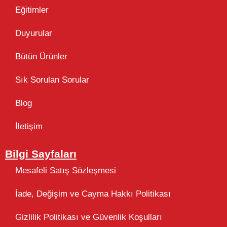
Eğitimler
Duyurular
Bütün Ürünler
Sık Sorulan Sorular
Blog
İletişim
Bilgi Sayfaları
Mesafeli Satış Sözleşmesi
İade, Değişim ve Cayma Hakkı Politikası
Gizlilik Politikası ve Güvenlik Koşulları