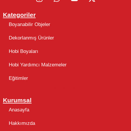
Kategoriler
Boyanabilir Objeler
Dekorlanmış Ürünler
Hobi Boyaları
Hobi Yardımcı Malzemeler
Eğitimler
Takip Edin
Kurumsal
Anasayfa
Hakkımızda