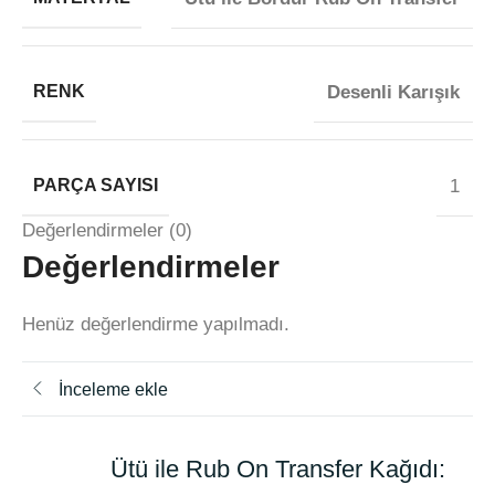
RENK
Desenli Karışık
PARÇA SAYISI
1
Değerlendirmeler (0)
Değerlendirmeler
Henüz değerlendirme yapılmadı.
İnceleme ekle
Ütü ile Rub On Transfer Kağıdı: