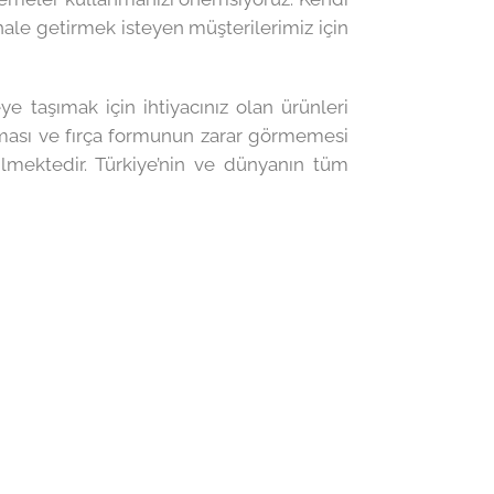
ale getirmek isteyen müşterilerimiz için
ye taşımak için ihtiyacınız olan ürünleri
maması ve fırça formunun zarar görmemesi
mektedir. Türkiye’nin ve dünyanın tüm