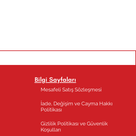
Bilgi Sayfaları
Mesafeli Satış Sözleşmesi
İade, Değişim ve Cayma Hakkı
Politikası
Gizlilik Politikası ve Güvenlik
Koşulları