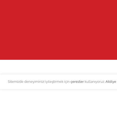
Sitemizde deneyiminizi iyileştirmek için
çerezler
kullanıyoruz.
Atölye 