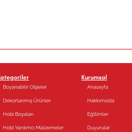
Kategoriler
Kurumsal
Boyanabilir Objeler
Anasayfa
Dekorlanmış Ürünler
Hakkımızda
Hobi Boyaları
Eğitimler
Hobi Yardımcı Malzemeler
Duyurular