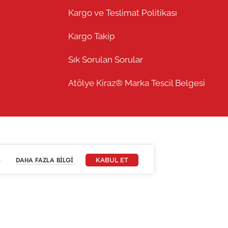
Kargo ve Teslimat Politikası
Kargo Takip
Sık Sorulan Sorular
Atölye Kiraz® Marka Tescil Belgesi
.
DAHA FAZLA BILGI
KABUL ET