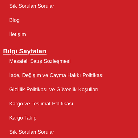
Sık Sorulan Sorular
Blog
İletişim
Bilgi Sayfaları
Mesafeli Satış Sözleşmesi
İade, Değişim ve Cayma Hakkı Politikası
Gizlilik Politikası ve Güvenlik Koşulları
Kargo ve Teslimat Politikası
Kargo Takip
Sık Sorulan Sorular