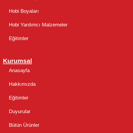
Hobi Boyaları
Hobi Yardımcı Malzemeler
Eğitimler
Takip Edin
Kurumsal
Anasayfa
Hakkımızda
Eğitimler
Duyurular
Bütün Ürünler