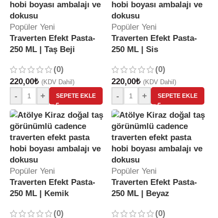
Popüler
Yeni
Popüler
Yeni
Traverten Efekt Pasta-
Traverten Efekt Pasta-
250 ML | Taş Beji
250 ML | Sis
(0)
(0)
220,00
₺
220,00
₺
(KDV Dahil)
(KDV Dahil)
-
+
-
+
SEPETE EKLE
SEPETE EKLE
Popüler
Yeni
Popüler
Yeni
Traverten Efekt Pasta-
Traverten Efekt Pasta-
250 ML | Kemik
250 ML | Beyaz
(0)
(0)