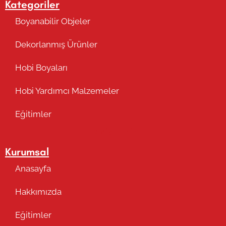
Kategoriler
Boyanabilir Objeler
Dekorlanmış Ürünler
Hobi Boyaları
Hobi Yardımcı Malzemeler
Eğitimler
Takip Edin
Kurumsal
Anasayfa
Hakkımızda
Eğitimler