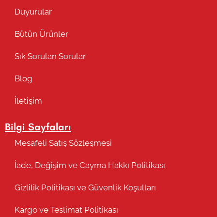
Duyurular
Bütün Ürünler
Sık Sorulan Sorular
Blog
İletişim
Bilgi Sayfaları
Mesafeli Satış Sözleşmesi
İade, Değişim ve Cayma Hakkı Politikası
Gizlilik Politikası ve Güvenlik Koşulları
Kargo ve Teslimat Politikası