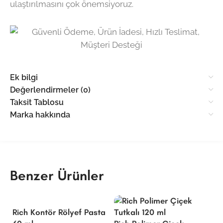
ulaştırılmasını çok önemsiyoruz.
Ek bilgi
Değerlendirmeler (0)
Taksit Tablosu
Marka hakkında
Benzer Ürünler
Rich Kontör Rölyef Pasta