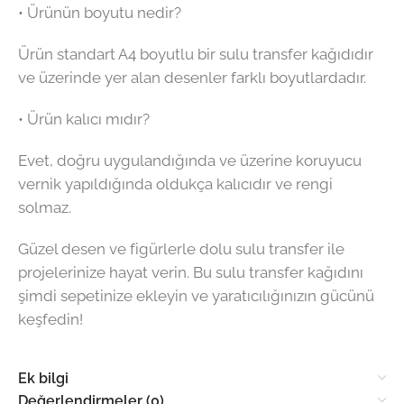
• Ürünün boyutu nedir?
Ürün standart A4 boyutlu bir sulu transfer kağıdıdır
ve üzerinde yer alan desenler farklı boyutlardadır.
• Ürün kalıcı mıdır?
Evet, doğru uygulandığında ve üzerine koruyucu
vernik yapıldığında oldukça kalıcıdır ve rengi
solmaz.
Güzel desen ve figürlerle dolu sulu transfer ile
projelerinize hayat verin. Bu sulu transfer kağıdını
şimdi sepetinize ekleyin ve yaratıcılığınızın gücünü
keşfedin!
Ek bilgi
Değerlendirmeler (0)