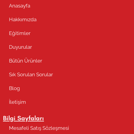
Anasayfa
Hakkımızda
Eğitimler
Duyurular
Bütün Ürünler
Sık Sorulan Sorular
Blog
İletişim
Bilgi Sayfaları
Mesafeli Satış Sözleşmesi