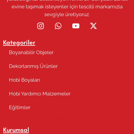
evine taşımak isteyenler için tescilli markamızla
sevgiyle üretiyoruz.
Kategoriler
Boyanabilir Objeler
Dekorlanmış Ürünler
Hobi Boyaları
Hobi Yardımcı Malzemeler
Eğitimler
Takip Edin
Kurumsal