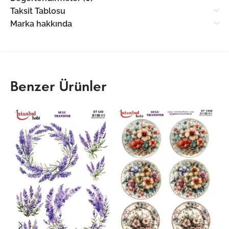
Taksit Tablosu
Marka hakkında
Benzer Ürünler