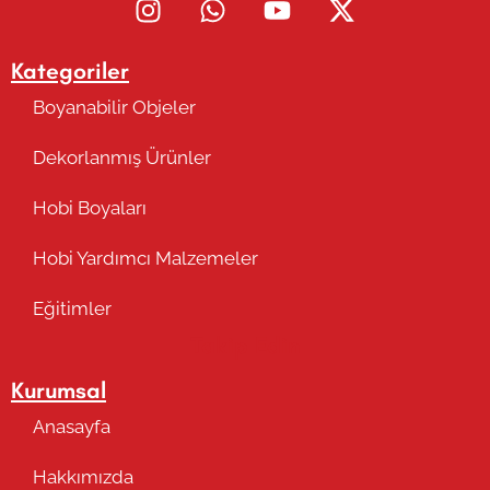
Kategoriler
Boyanabilir Objeler
Dekorlanmış Ürünler
Hobi Boyaları
Hobi Yardımcı Malzemeler
Eğitimler
Takip Edin
Kurumsal
Anasayfa
Hakkımızda