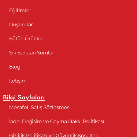
Eğitimler
Duyurular
Bütün Ürünler
Sık Sorulan Sorular
Blog
İletişim
Bilgi Sayfaları
Mesafeli Satış Sözleşmesi
İade, Değişim ve Cayma Hakkı Politikası
Gizlilik Politikası ve Güvenlik Koşulları