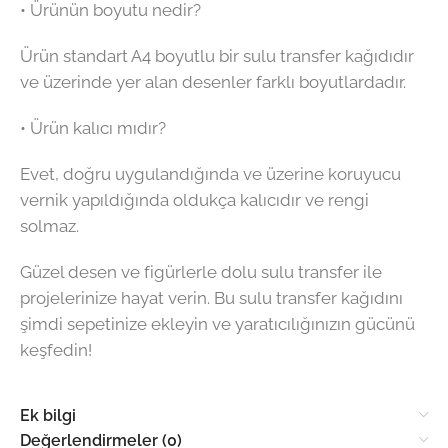
• Ürünün boyutu nedir?
Ürün standart A4 boyutlu bir sulu transfer kağıdıdır
ve üzerinde yer alan desenler farklı boyutlardadır.
• Ürün kalıcı mıdır?
Evet, doğru uygulandığında ve üzerine koruyucu
vernik yapıldığında oldukça kalıcıdır ve rengi
solmaz.
Güzel desen ve figürlerle dolu sulu transfer ile
projelerinize hayat verin. Bu sulu transfer kağıdını
şimdi sepetinize ekleyin ve yaratıcılığınızın gücünü
keşfedin!
Ek bilgi
Değerlendirmeler (0)