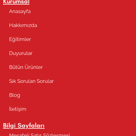
Kurumsal
Anasayfa
Hakkımızda
Eğitimler
Duyurular
Bütün Ürünler
Sık Sorulan Sorular
Blog
İletişim
Bilgi Sayfaları
Mesafeli Satış Sözleşmesi