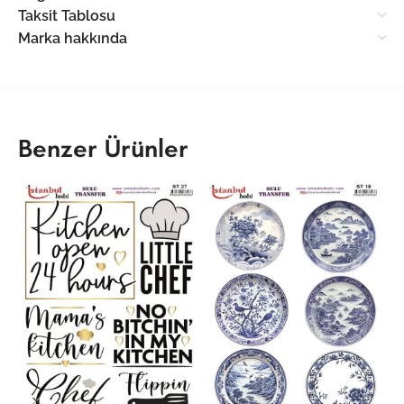
Taksit Tablosu
Marka hakkında
Benzer Ürünler