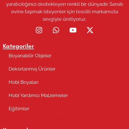
yaratıcılığınızı destekleyen renkli bir dünyadır. Sanatı
evine taşımak isteyenler için tescilli markamızla
sevgiyle üretiyoruz.
Kategoriler
Boyanabilir Objeler
Dekorlanmış Ürünler
Hobi Boyaları
Hobi Yardımcı Malzemeler
Eğitimler
Takip Edin