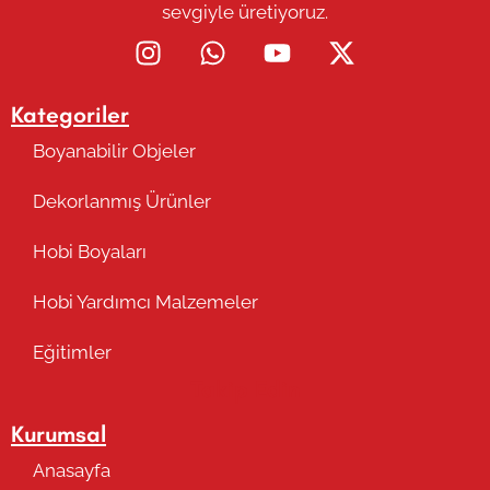
sevgiyle üretiyoruz.
Kategoriler
Boyanabilir Objeler
Dekorlanmış Ürünler
Hobi Boyaları
Hobi Yardımcı Malzemeler
Eğitimler
Takip Edin
Kurumsal
Anasayfa