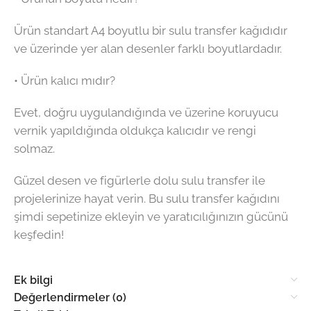
Ürün standart A4 boyutlu bir sulu transfer kağıdıdır
ve üzerinde yer alan desenler farklı boyutlardadır.
• Ürün kalıcı mıdır?
Evet, doğru uygulandığında ve üzerine koruyucu
vernik yapıldığında oldukça kalıcıdır ve rengi
solmaz.
Güzel desen ve figürlerle dolu sulu transfer ile
projelerinize hayat verin. Bu sulu transfer kağıdını
şimdi sepetinize ekleyin ve yaratıcılığınızın gücünü
keşfedin!
Ek bilgi
Değerlendirmeler (0)