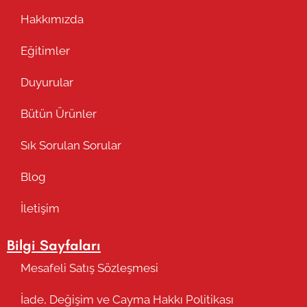
Hakkımızda
Eğitimler
Duyurular
Bütün Ürünler
Sık Sorulan Sorular
Blog
İletişim
Bilgi Sayfaları
Mesafeli Satış Sözleşmesi
İade, Değişim ve Cayma Hakkı Politikası