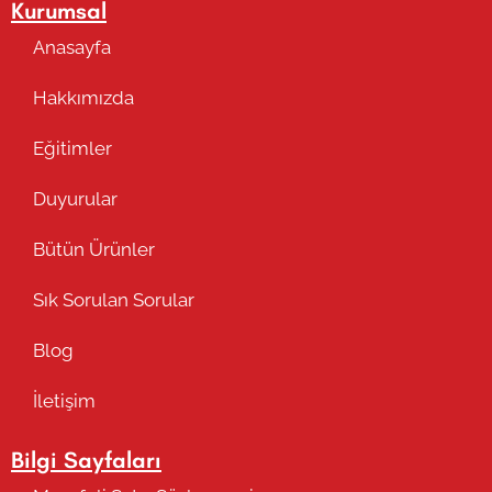
Kurumsal
Anasayfa
Hakkımızda
Eğitimler
Duyurular
Bütün Ürünler
Sık Sorulan Sorular
Blog
İletişim
Bilgi Sayfaları