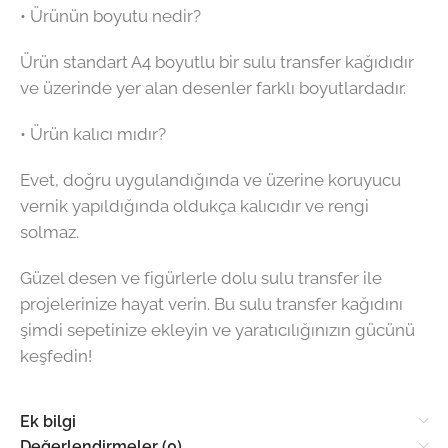
• Ürünün boyutu nedir?
Ürün standart A4 boyutlu bir sulu transfer kağıdıdır
ve üzerinde yer alan desenler farklı boyutlardadır.
• Ürün kalıcı mıdır?
Evet, doğru uygulandığında ve üzerine koruyucu
vernik yapıldığında oldukça kalıcıdır ve rengi
solmaz.
Güzel desen ve figürlerle dolu sulu transfer ile
projelerinize hayat verin. Bu sulu transfer kağıdını
şimdi sepetinize ekleyin ve yaratıcılığınızın gücünü
keşfedin!
Ek bilgi
Değerlendirmeler (0)