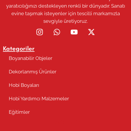
yaratıcılığınızı destekleyen renkli bir dünyadır. Sanatı
evine taşımak isteyenler için tescilli markamızla
sevgiyle üretiyoruz.
Kategoriler
Boyanabilir Objeler
Dekorlanmış Ürünler
Hobi Boyaları
Hobi Yardımcı Malzemeler
Eğitimler
Takip Edin