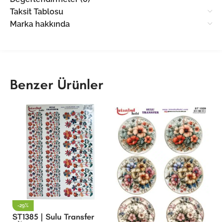
Taksit Tablosu
Marka hakkında
Benzer Ürünler
-29%
ST1385 | Sulu Transfer