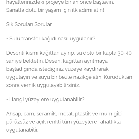
hayallerinizdeki projeye bir an önce başlayın.
Sanatla dolu bir yaşam için ilk adımı atın!
Sık Sorulan Sorular
• Sulu transfer kağıdı nasıl uygulanır?
Desenli kısmı kağıttan ayırıp, su dolu bir kapta 30-40
saniye bekletin. Desen, kağıttan ayrılmaya
başladığında istediğiniz yüzeye kaydırarak
uygulayın ve suyu bir bezle nazikçe alın. Kuruduktan
sonra vernik uygulayabilirsiniz.
• Hangi yüzeylere uygulanabilir?
Ahşap, cam, seramik, metal, plastik ve mum gibi
pürüzsüz ve açık renkli tüm yüzeylere rahatlıkla
uygulanabilir.