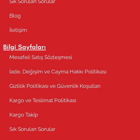
Sık Sorulan Sorular
Blog
İletişim
Bilgi Sayfaları
Mesafeli Satış Sözleşmesi
İade, Değişim ve Cayma Hakkı Politikası
Gizlilik Politikası ve Güvenlik Koşulları
Kargo ve Teslimat Politikası
Kargo Takip
Sık Sorulan Sorular