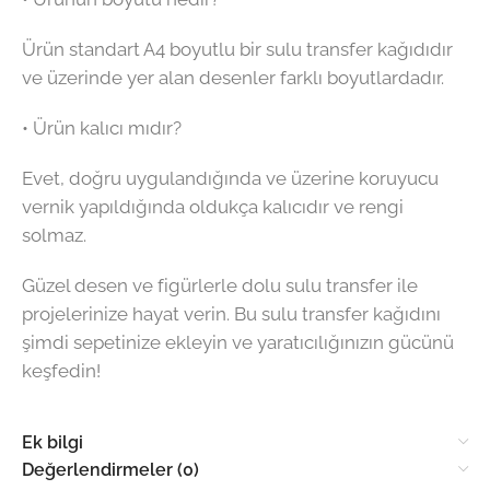
Ürün standart A4 boyutlu bir sulu transfer kağıdıdır
ve üzerinde yer alan desenler farklı boyutlardadır.
• Ürün kalıcı mıdır?
Evet, doğru uygulandığında ve üzerine koruyucu
vernik yapıldığında oldukça kalıcıdır ve rengi
solmaz.
Güzel desen ve figürlerle dolu sulu transfer ile
projelerinize hayat verin. Bu sulu transfer kağıdını
şimdi sepetinize ekleyin ve yaratıcılığınızın gücünü
keşfedin!
Ek bilgi
Değerlendirmeler (0)