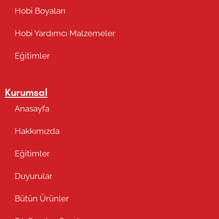
Hobi Boyaları
Hobi Yardımcı Malzemeler
Eğitimler
Takip Edin
Kurumsal
Anasayfa
Hakkımızda
Eğitimler
Duyurular
Bütün Ürünler