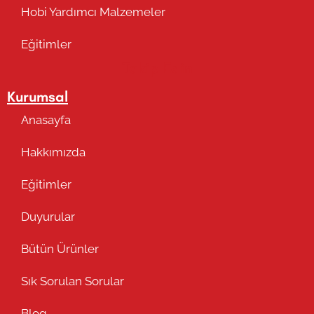
Hobi Yardımcı Malzemeler
Eğitimler
Takip Edin
Kurumsal
Anasayfa
Hakkımızda
Eğitimler
Duyurular
Bütün Ürünler
Sık Sorulan Sorular
Blog