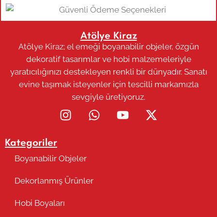
Atölye Kiraz
Atölye Kiraz; el emeği boyanabilir objeler, özgün
dekoratif tasarımlar ve hobi malzemeleriyle
yaratıcılığınızı destekleyen renkli bir dünyadır. Sanatı
evine taşımak isteyenler için tescilli markamızla
sevgiyle üretiyoruz.
Kategoriler
Boyanabilir Objeler
Dekorlanmış Ürünler
Hobi Boyaları