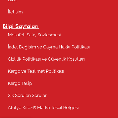
İletişim
Bilgi Sayfaları
Mesafeli Satış Sözleşmesi
İade, Değişim ve Cayma Hakkı Politikası
Gizlilik Politikası ve Güvenlik Koşulları
Kargo ve Teslimat Politikası
Kargo Takip
Sık Sorulan Sorular
Atölye Kiraz® Marka Tescil Belgesi