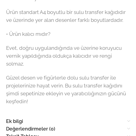
Ürün standart A4 boyutlu bir sulu transfer kağıdıdır
ve üzerinde yer alan desenler farklı boyutlardadır.
• Ürün kalıcı mıdır?
Evet, doğru uygulandığında ve üzerine koruyucu
vernik yapıldığında oldukça kalıcıdır ve rengi
solmaz.
Güzel desen ve figürlerle dolu sulu transfer ile
projelerinize hayat verin. Bu sulu transfer kağıdını
şimdi sepetinize ekleyin ve yaratıcılığınızın gücünü
keşfedin!
Ek bilgi
Değerlendirmeler (0)