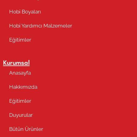
Hobi Boyaları
Hobi Yardımcı Malzemeler
Eğitimler
Takip Edin
Kurumsal
Anasayfa
Hakkımızda
Eğitimler
Duyurular
Bütün Ürünler