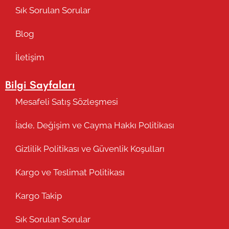
Sık Sorulan Sorular
Blog
İletişim
Bilgi Sayfaları
Mesafeli Satış Sözleşmesi
İade, Değişim ve Cayma Hakkı Politikası
Gizlilik Politikası ve Güvenlik Koşulları
Kargo ve Teslimat Politikası
Kargo Takip
Sık Sorulan Sorular