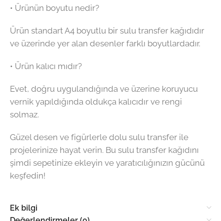
• Ürünün boyutu nedir?
Ürün standart A4 boyutlu bir sulu transfer kağıdıdır
ve üzerinde yer alan desenler farklı boyutlardadır.
• Ürün kalıcı mıdır?
Evet, doğru uygulandığında ve üzerine koruyucu
vernik yapıldığında oldukça kalıcıdır ve rengi
solmaz.
Güzel desen ve figürlerle dolu sulu transfer ile
projelerinize hayat verin. Bu sulu transfer kağıdını
şimdi sepetinize ekleyin ve yaratıcılığınızın gücünü
keşfedin!
Ek bilgi
Değerlendirmeler (0)