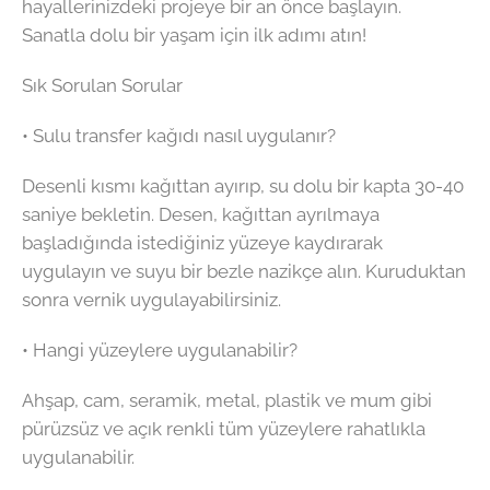
hayallerinizdeki projeye bir an önce başlayın.
Sanatla dolu bir yaşam için ilk adımı atın!
Sık Sorulan Sorular
• Sulu transfer kağıdı nasıl uygulanır?
Desenli kısmı kağıttan ayırıp, su dolu bir kapta 30-40
saniye bekletin. Desen, kağıttan ayrılmaya
başladığında istediğiniz yüzeye kaydırarak
uygulayın ve suyu bir bezle nazikçe alın. Kuruduktan
sonra vernik uygulayabilirsiniz.
• Hangi yüzeylere uygulanabilir?
Ahşap, cam, seramik, metal, plastik ve mum gibi
pürüzsüz ve açık renkli tüm yüzeylere rahatlıkla
uygulanabilir.