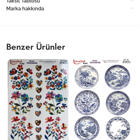
Taksit Tablosu
Marka hakkında
Benzer Ürünler