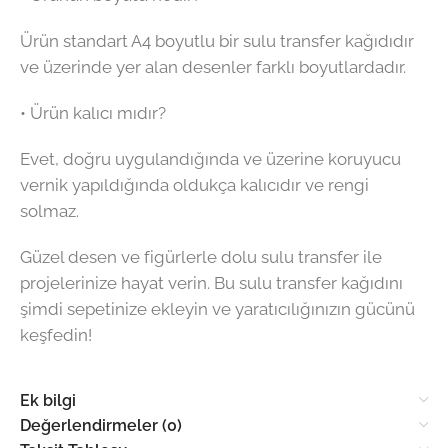
Ürün standart A4 boyutlu bir sulu transfer kağıdıdır
ve üzerinde yer alan desenler farklı boyutlardadır.
• Ürün kalıcı mıdır?
Evet, doğru uygulandığında ve üzerine koruyucu
vernik yapıldığında oldukça kalıcıdır ve rengi
solmaz.
Güzel desen ve figürlerle dolu sulu transfer ile
projelerinize hayat verin. Bu sulu transfer kağıdını
şimdi sepetinize ekleyin ve yaratıcılığınızın gücünü
keşfedin!
Ek bilgi
Değerlendirmeler (0)