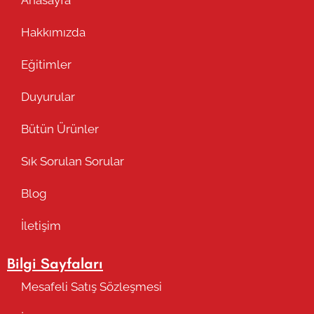
Anasayfa
Hakkımızda
Eğitimler
Duyurular
Bütün Ürünler
Sık Sorulan Sorular
Blog
İletişim
Bilgi Sayfaları
Mesafeli Satış Sözleşmesi