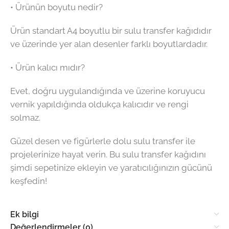
• Ürünün boyutu nedir?
Ürün standart A4 boyutlu bir sulu transfer kağıdıdır
ve üzerinde yer alan desenler farklı boyutlardadır.
• Ürün kalıcı mıdır?
Evet, doğru uygulandığında ve üzerine koruyucu
vernik yapıldığında oldukça kalıcıdır ve rengi
solmaz.
Güzel desen ve figürlerle dolu sulu transfer ile
projelerinize hayat verin. Bu sulu transfer kağıdını
şimdi sepetinize ekleyin ve yaratıcılığınızın gücünü
keşfedin!
Ek bilgi
Değerlendirmeler (0)