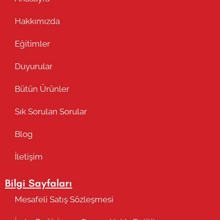
Hakkımızda
Eğitimler
Duyurular
Bütün Ürünler
Sık Sorulan Sorular
Blog
İletişim
Bilgi Sayfaları
Mesafeli Satış Sözleşmesi