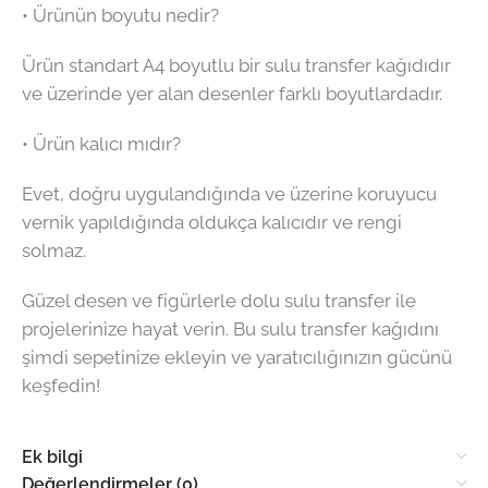
• Ürünün boyutu nedir?
Ürün standart A4 boyutlu bir sulu transfer kağıdıdır
ve üzerinde yer alan desenler farklı boyutlardadır.
• Ürün kalıcı mıdır?
Evet, doğru uygulandığında ve üzerine koruyucu
vernik yapıldığında oldukça kalıcıdır ve rengi
solmaz.
Güzel desen ve figürlerle dolu sulu transfer ile
projelerinize hayat verin. Bu sulu transfer kağıdını
şimdi sepetinize ekleyin ve yaratıcılığınızın gücünü
keşfedin!
Ek bilgi
Değerlendirmeler (0)