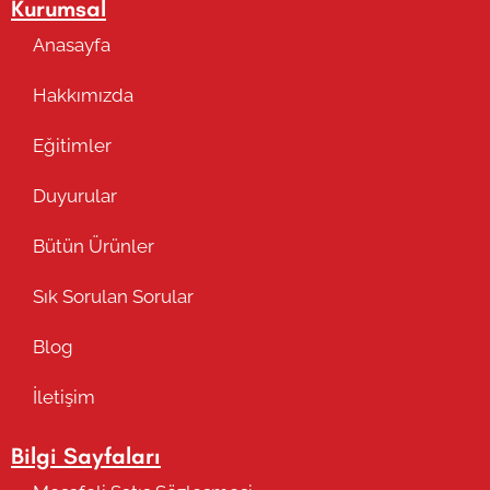
Kurumsal
Anasayfa
Hakkımızda
Eğitimler
Duyurular
Bütün Ürünler
Sık Sorulan Sorular
Blog
İletişim
Bilgi Sayfaları