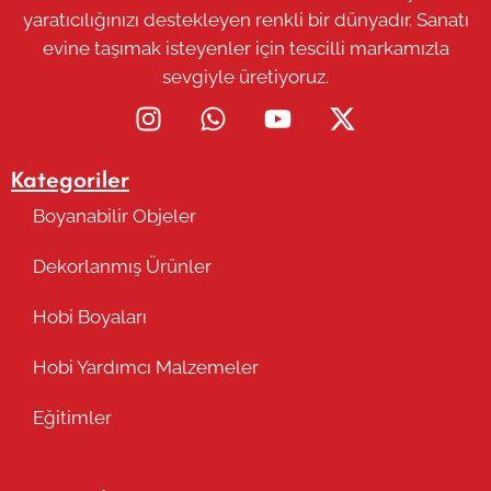
yaratıcılığınızı destekleyen renkli bir dünyadır. Sanatı
evine taşımak isteyenler için tescilli markamızla
sevgiyle üretiyoruz.
Kategoriler
Boyanabilir Objeler
Dekorlanmış Ürünler
Hobi Boyaları
Hobi Yardımcı Malzemeler
Eğitimler
Takip Edin