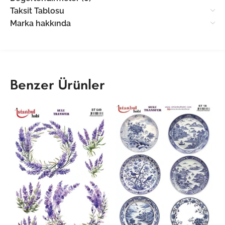
Taksit Tablosu
Marka hakkında
Benzer Ürünler