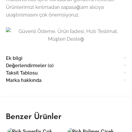
Ürünlerimizi kırılmadan sapasağlam alıcıya
ulaştırılmasını çok önemsiyoruz.
Ek bilgi
Değerlendirmeler (0)
Taksit Tablosu
Marka hakkında
Benzer Ürünler