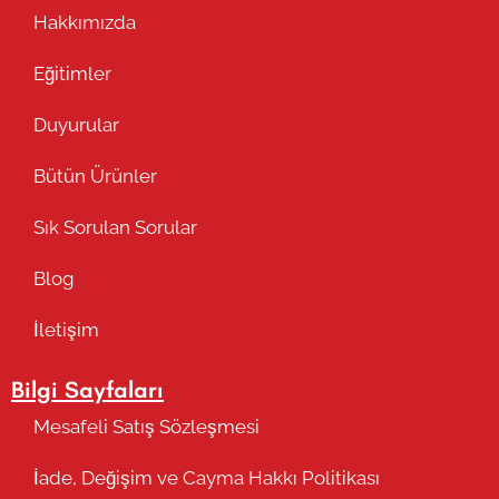
Hakkımızda
Eğitimler
Duyurular
Bütün Ürünler
Sık Sorulan Sorular
Blog
İletişim
Bilgi Sayfaları
Mesafeli Satış Sözleşmesi
İade, Değişim ve Cayma Hakkı Politikası